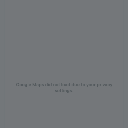
Google Maps did not load due to your privacy
settings.