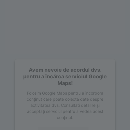
Avem nevoie de acordul dvs.
pentru a încărca serviciul Google
Maps!
Folosim Google Maps pentru a încorpora
conținut care poate colecta date despre
activitatea dvs. Consultați detaliile și
acceptați serviciul pentru a vedea acest
conținut.