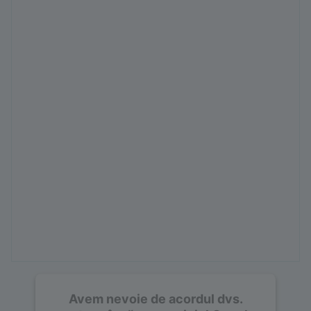
Avem nevoie de acordul dvs.