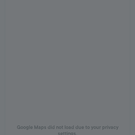
Google Maps did not load due to your privacy
settings.