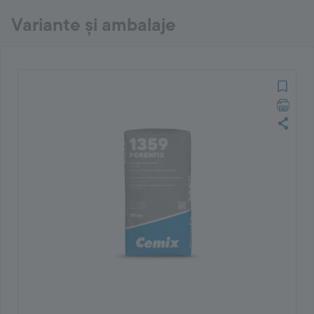
Variante și ambalaje