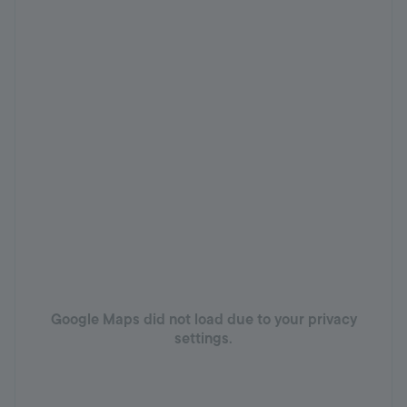
Google Maps did not load due to your privacy
settings.