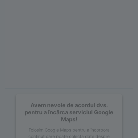
Avem nevoie de acordul dvs.
pentru a încărca serviciul Google
Maps!
Folosim Google Maps pentru a încorpora
conținut care poate colecta date despre