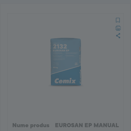
Nume produs
EUROSAN EP MANUAL