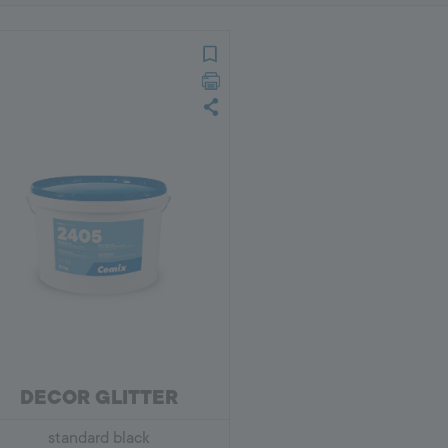
DECOR GLITTER
standard black