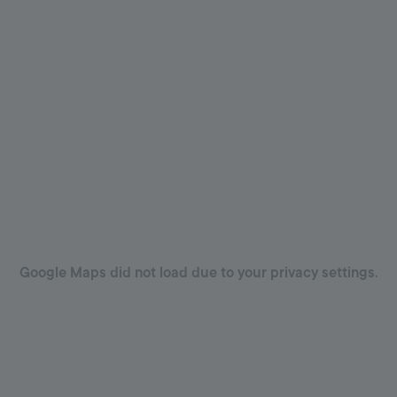
Google Maps did not load due to your privacy settings.