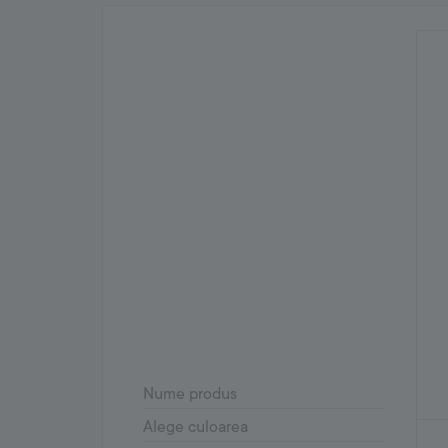
Nume produs
Alege culoarea