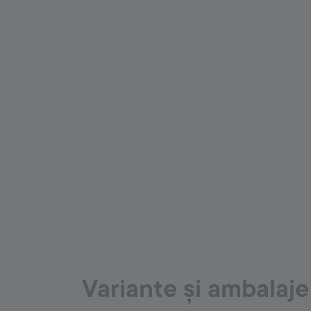
Variante și ambalaje