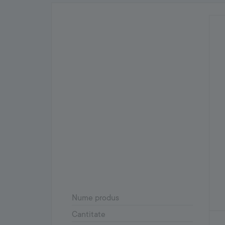
Nume produs
Cantitate