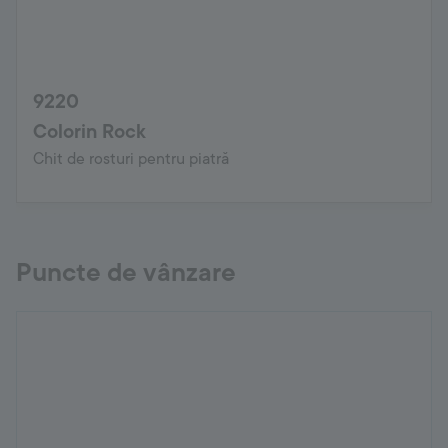
9220
Colorin Rock
Chit de rosturi pentru piatră
Puncte de vânzare