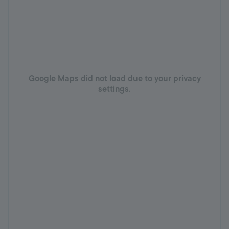
Google Maps did not load due to your privacy
settings.