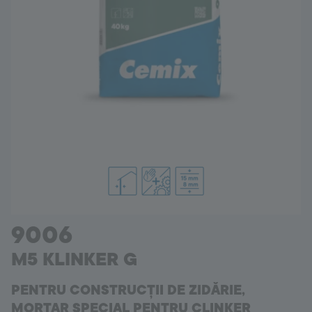
Romania
Language:
RO
9006
M5 KLINKER G
PENTRU CONSTRUCȚII DE ZIDĂRIE,
MORTAR SPECIAL PENTRU CLINKER