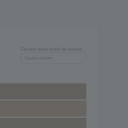
Căutare după codul de culoare