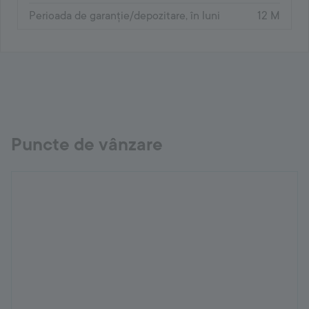
Perioada de garanție/depozitare, în luni
12 M
Puncte de vânzare