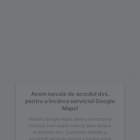
Avem nevoie de acordul dvs.
pentru a încărca serviciul Google
Maps!
Folosim Google Maps pentru a încorpora
conținut care poate colecta date despre
activitatea dvs. Consultați detaliile și
acceptați serviciul pentru a vedea acest