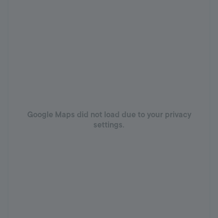
Google Maps did not load due to your privacy
settings.