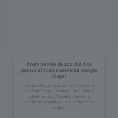
Avem nevoie de acordul dvs.
pentru a încărca serviciul Google
Maps!
Folosim Google Maps pentru a încorpora
conținut care poate colecta date despre
activitatea dvs. Consultați detaliile și
acceptați serviciul pentru a vedea acest
conținut.