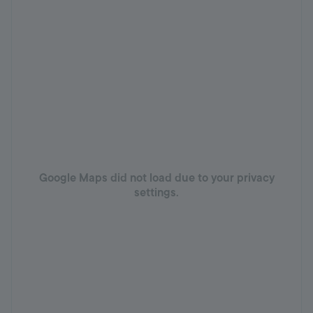
Google Maps did not load due to your privacy
settings.