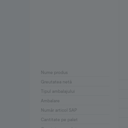
Nume produs
Greutatea netă
Tipul ambalajului
Ambalare
Număr articol SAP
Cantitate pe palet