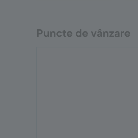
Puncte de vânzare