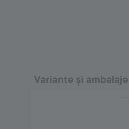
Variante și ambalaje