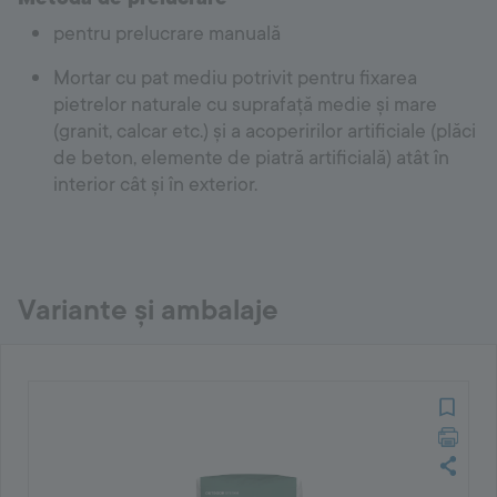
pentru prelucrare manuală
Mortar cu pat mediu potrivit pentru fixarea
pietrelor naturale cu suprafață medie și mare
(granit, calcar etc.) și a acoperirilor artificiale (plăci
de beton, elemente de piatră artificială) atât în
interior cât și în exterior.
Variante și ambalaje