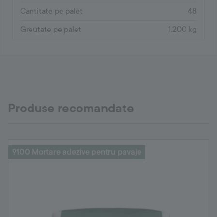
Cantitate pe palet
48
Greutate pe palet
1.200 kg
Produse recomandate
9100 Mortare adezive pentru pavaje