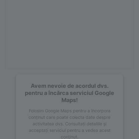
Avem nevoie de acordul dvs.
pentru a încărca serviciul Google
Maps!
Folosim Google Maps pentru a încorpora
conținut care poate colecta date despre
activitatea dvs. Consultați detaliile și
acceptați serviciul pentru a vedea acest
conținut.