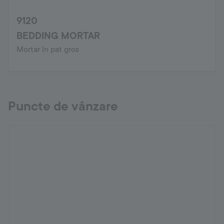
9120
BEDDING MORTAR
Mortar în pat gros
Puncte de vânzare